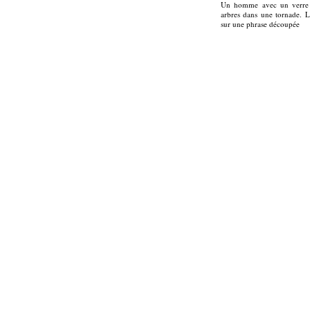
Un homme avec un verre à
arbres dans une tornade. 
sur une phrase découpée