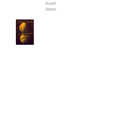
Accueil
Auteurs