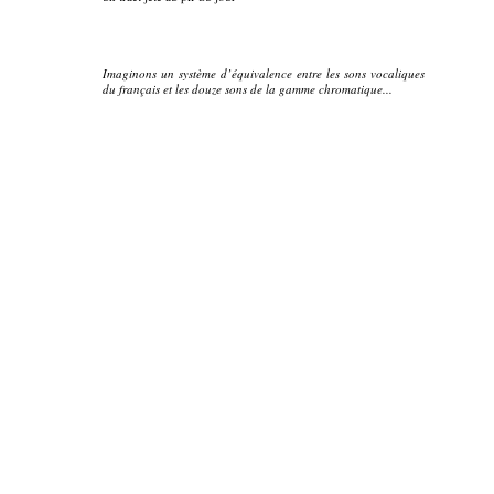
Imaginons un système d’équivalence entre les sons vocaliques
du français et les douze sons de la gamme chromatique...