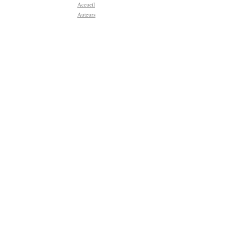
Accueil
Auteurs